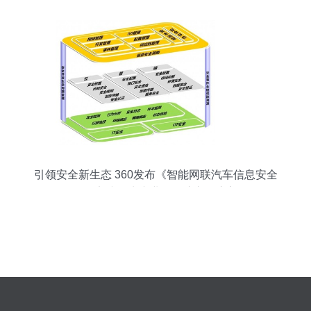
引领安全新生态 360发布《智能网联汽车信息安全
最佳实践》为产业发展注入强心剂