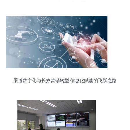
信息技术开发与运营
渠道数字化与长效营销转型 信息化赋能的飞跃之路