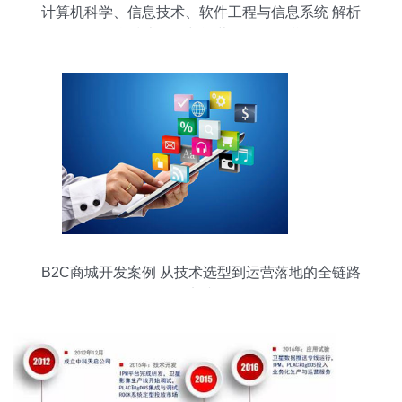
计算机科学、信息技术、软件工程与信息系统 解析
信息技术开发与运营的全景图谱
B2C商城开发案例 从技术选型到运营落地的全链路
实践