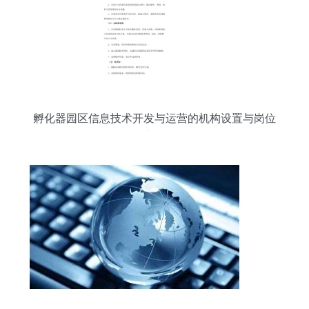
孵化器园区信息技术开发与运营的机构设置与岗位
职责解析