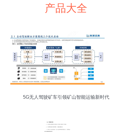
产品大全
5G无人驾驶矿车引领矿山智能运输新时代