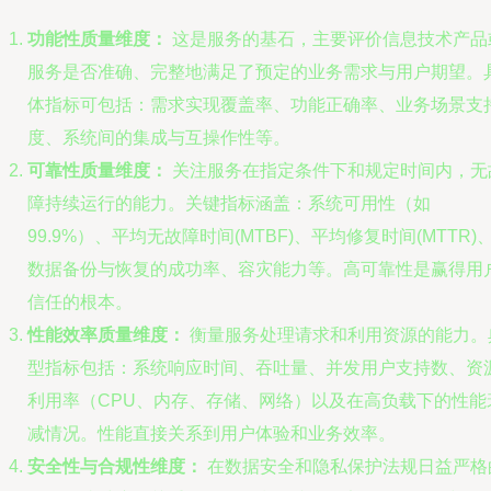
功能性质量维度：
这是服务的基石，主要评价信息技术产品
服务是否准确、完整地满足了预定的业务需求与用户期望。
体指标可包括：需求实现覆盖率、功能正确率、业务场景支
度、系统间的集成与互操作性等。
可靠性质量维度：
关注服务在指定条件下和规定时间内，无
障持续运行的能力。关键指标涵盖：系统可用性（如
99.9%）、平均无故障时间(MTBF)、平均修复时间(MTTR)
数据备份与恢复的成功率、容灾能力等。高可靠性是赢得用
信任的根本。
性能效率质量维度：
衡量服务处理请求和利用资源的能力。
型指标包括：系统响应时间、吞吐量、并发用户支持数、资
利用率（CPU、内存、存储、网络）以及在高负载下的性能
减情况。性能直接关系到用户体验和业务效率。
安全性与合规性维度：
在数据安全和隐私保护法规日益严格