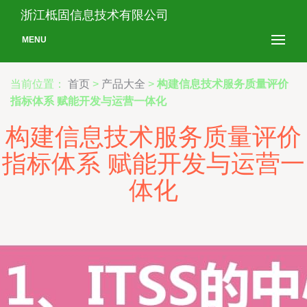
浙江柢固信息技术有限公司
MENU
当前位置：
首页
>
产品大全
>
构建信息技术服务质量评价
指标体系 赋能开发与运营一体化
构建信息技术服务质量评价
指标体系 赋能开发与运营一
体化