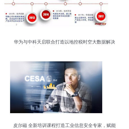
华为与中科天启联合打造以地控税时空大数据解决
方案，推动信息技术与运营深度融合
皮尔磁 全新培训课程打造工业信息安全专家，赋能