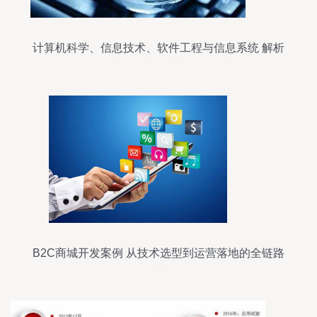
计算机科学、信息技术、软件工程与信息系统 解析
信息技术开发与运营的全景图谱
B2C商城开发案例 从技术选型到运营落地的全链路
实践