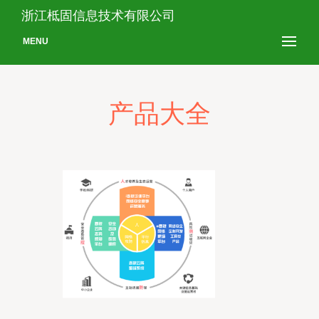
浙江柢固信息技术有限公司
MENU
产品大全