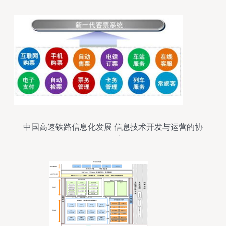
呈
中国高速铁路信息化发展 信息技术开发与运营的协
同创新