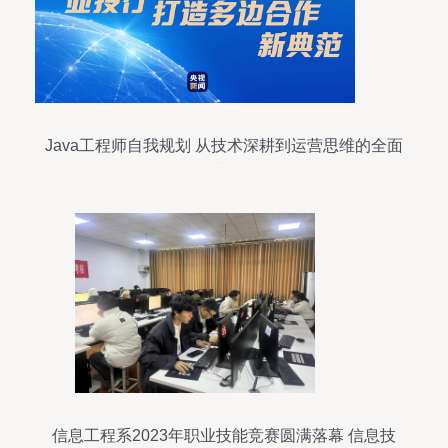
Java工程师自我规划 从技术深耕到运营思维的全面
升级
信息工程系2023年职业技能竞赛圆满落幕 信息技