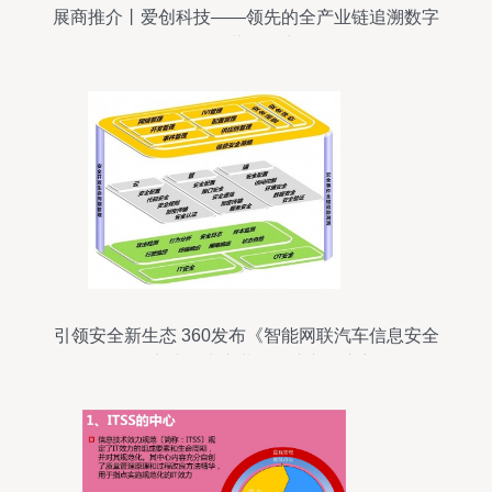
展商推介丨爱创科技——领先的全产业链追溯数字
化运营服务商
引领安全新生态 360发布《智能网联汽车信息安全
最佳实践》为产业发展注入强心剂