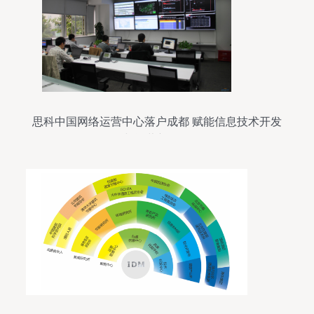
思科中国网络运营中心落户成都 赋能信息技术开发
与运营新格局