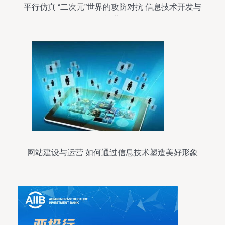
平行仿真 “二次元”世界的攻防对抗 信息技术开发与
运营
网站建设与运营 如何通过信息技术塑造美好形象