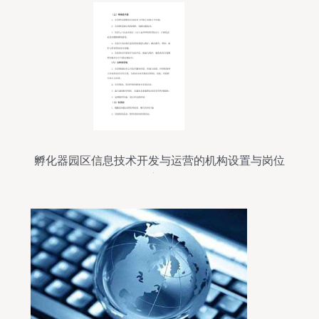
孵化器园区信息技术开发与运营的机构设置与岗位
职责解析