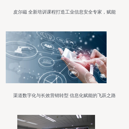
皮尔磁 全新培训课程打造工业信息安全专家，赋能
信息技术开发与运营
渠道数字化与长效营销转型 信息化赋能的飞跃之路