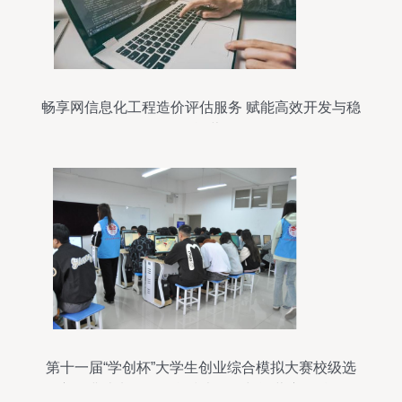
畅享网信息化工程造价评估服务 赋能高效开发与稳
健运营
第十一届“学创杯”大学生创业综合模拟大赛校级选
拔赛圆满结束——信息技术开发与运营赛道精彩纷