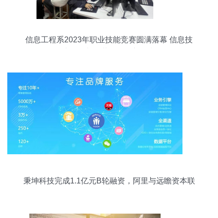
信息工程系2023年职业技能竞赛圆满落幕 信息技
术开发与运营激发创新热潮
秉坤科技完成1.1亿元B轮融资，阿里与远瞻资本联
合注资