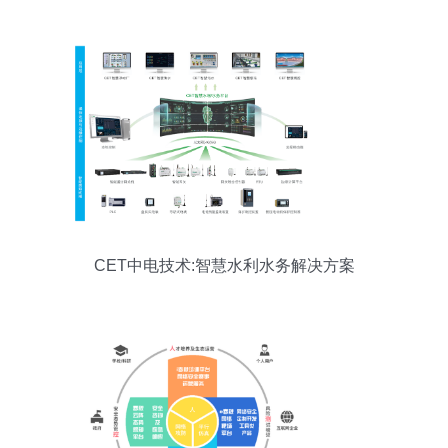
CET中电技术:智慧水利水务解决方案