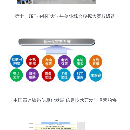
第十一届“学创杯”大学生创业综合模拟大赛校级选
拔赛圆满结束——信息技术开发与运营赛道精彩纷
呈
中国高速铁路信息化发展 信息技术开发与运营的协
同创新