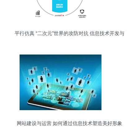
平行仿真 “二次元”世界的攻防对抗 信息技术开发与
运营
网站建设与运营 如何通过信息技术塑造美好形象