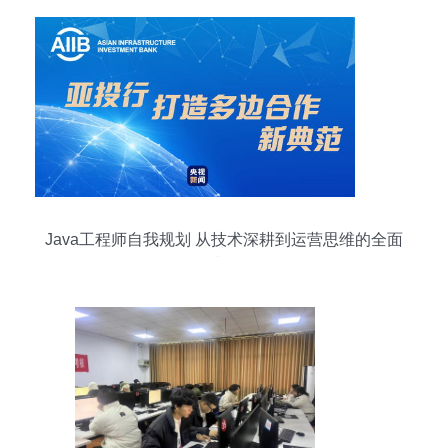
Java工程师自我规划 从技术深耕到运营思维的全面
升级