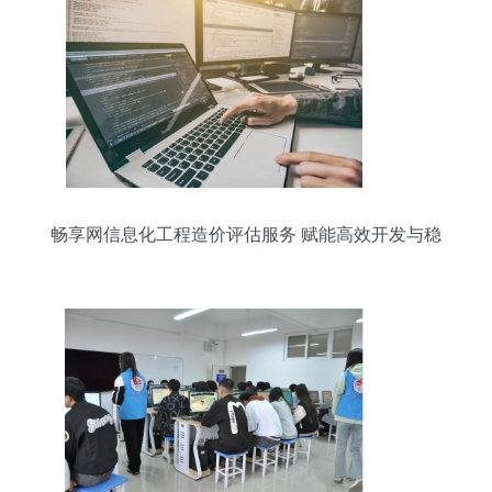
畅享网信息化工程造价评估服务 赋能高效开发与稳
健运营