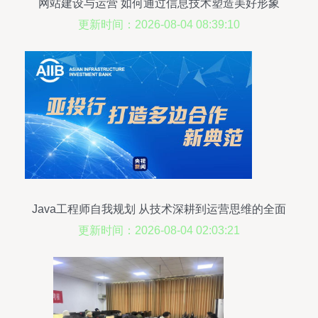
网站建设与运营 如何通过信息技术塑造美好形象
更新时间：2026-08-04 08:39:10
Java工程师自我规划 从技术深耕到运营思维的全面
升级
更新时间：2026-08-04 02:03:21