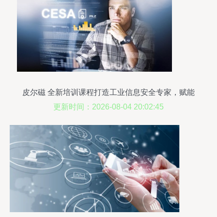
皮尔磁 全新培训课程打造工业信息安全专家，赋能
信息技术开发与运营
更新时间：2026-08-04 20:02:45