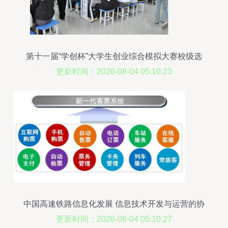
第十一届“学创杯”大学生创业综合模拟大赛校级选
拔赛圆满结束——信息技术开发与运营赛道精彩纷
更新时间：2026-08-04 05:10:23
呈
中国高速铁路信息化发展 信息技术开发与运营的协
同创新
更新时间：2026-08-04 05:10:27