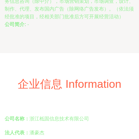
务信息咨询（除中介），市场营销策划，市场调查，设计、
制作、代理、发布国内广告（除网络广告发布）。（依法须
经批准的项目，经相关部门批准后方可开展经营活动）
公司简介:
-
企业信息 Information
公司名称：
浙江柢固信息技术有限公司
法人代表：
潘豪杰