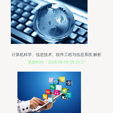
计算机科学、信息技术、软件工程与信息系统 解析
信息技术开发与运营的全景图谱
更新时间：2026-08-04 08:33:37