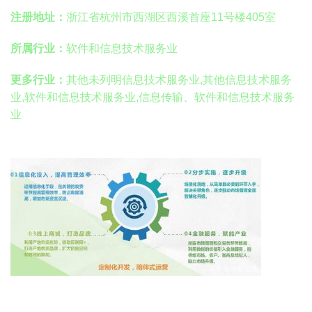
注册地址：
浙江省杭州市西湖区西溪首座11号楼405室
所属行业：
软件和信息技术服务业
更多行业：
其他未列明信息技术服务业,其他信息技术服务
业,软件和信息技术服务业,信息传输、软件和信息技术服务
业