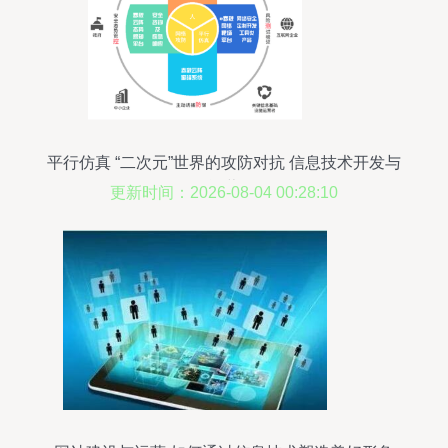
平行仿真 “二次元”世界的攻防对抗 信息技术开发与
运营
更新时间：2026-08-04 00:28:10