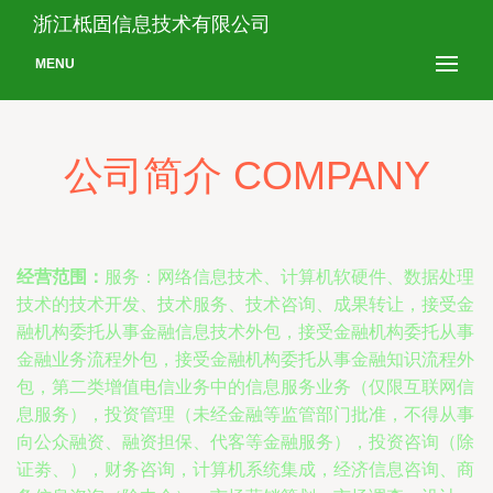
浙江柢固信息技术有限公司
MENU
公司简介 COMPANY
经营范围：
服务：网络信息技术、计算机软硬件、数据处理
技术的技术开发、技术服务、技术咨询、成果转让，接受金
融机构委托从事金融信息技术外包，接受金融机构委托从事
金融业务流程外包，接受金融机构委托从事金融知识流程外
包，第二类增值电信业务中的信息服务业务（仅限互联网信
息服务），投资管理（未经金融等监管部门批准，不得从事
向公众融资、融资担保、代客等金融服务），投资咨询（除
证劵、），财务咨询，计算机系统集成，经济信息咨询、商