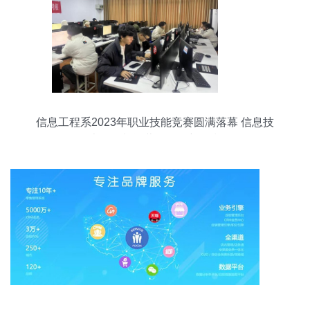
信息工程系2023年职业技能竞赛圆满落幕 信息技
术开发与运营激发创新热潮