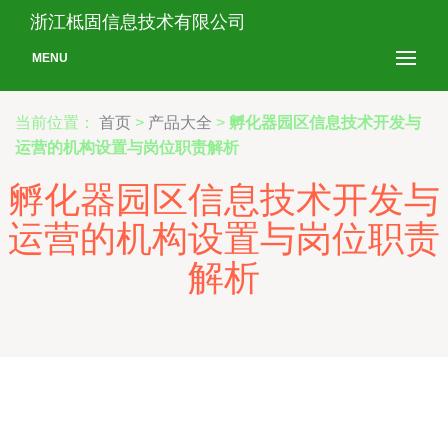
浙江柢固信息技术有限公司
MENU
当前位置：
首页
>
产品大全
>
孵化器园区信息技术开发与
运营的机构设置与岗位职责解析
孵化器园区信息技术开发与
运营的机构设置与岗位职责
解析