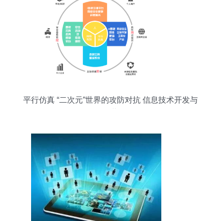
平行仿真 “二次元”世界的攻防对抗 信息技术开发与
运营