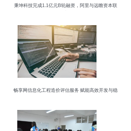
秉坤科技完成1.1亿元B轮融资，阿里与远瞻资本联
合注资
畅享网信息化工程造价评估服务 赋能高效开发与稳
健运营