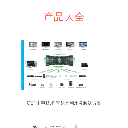
产品大全
CET中电技术:智慧水利水务解决方案