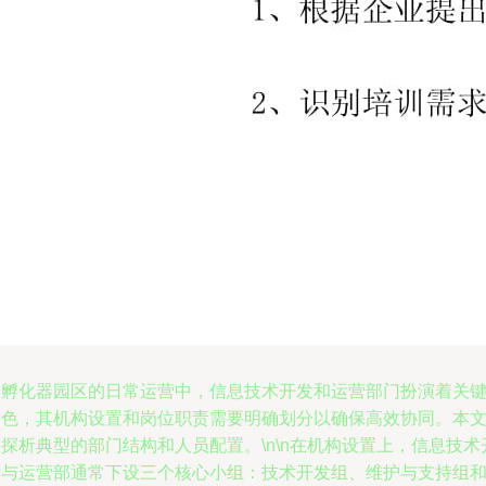
在孵化器园区的日常运营中，信息技术开发和运营部门扮演着关
角色，其机构设置和岗位职责需要明确划分以确保高效协同。本
探析典型的部门结构和人员配置。\n\n在机构设置上，信息技术
发与运营部通常下设三个核心小组：技术开发组、维护与支持组