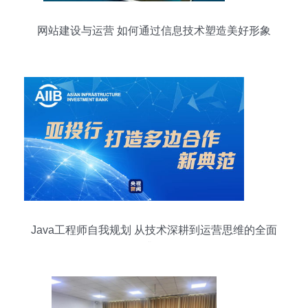
网站建设与运营 如何通过信息技术塑造美好形象
Java工程师自我规划 从技术深耕到运营思维的全面
升级