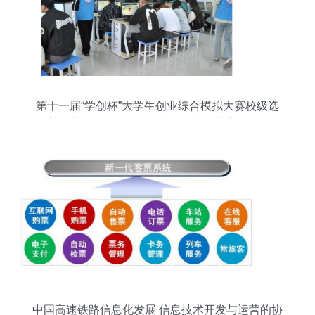
第十一届“学创杯”大学生创业综合模拟大赛校级选
拔赛圆满结束——信息技术开发与运营赛道精彩纷
呈
中国高速铁路信息化发展 信息技术开发与运营的协