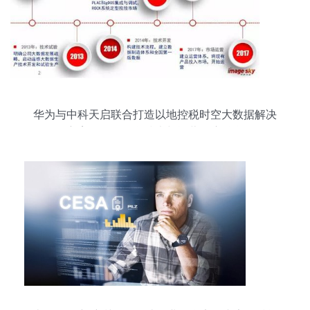
华为与中科天启联合打造以地控税时空大数据解决
方案，推动信息技术与运营深度融合