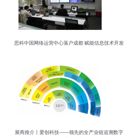
思科中国网络运营中心落户成都 赋能信息技术开发
与运营新格局
展商推介丨爱创科技——领先的全产业链追溯数字