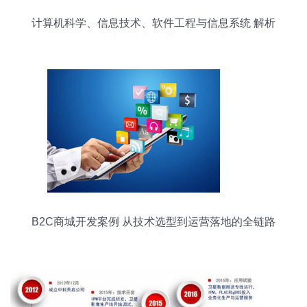
计算机科学、信息技术、软件工程与信息系统 解析
信息技术开发与运营的全景图谱
B2C商城开发案例 从技术选型到运营落地的全链路
实践