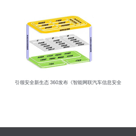
化运营服务商
引领安全新生态 360发布《智能网联汽车信息安全
最佳实践》为产业发展注入强心剂