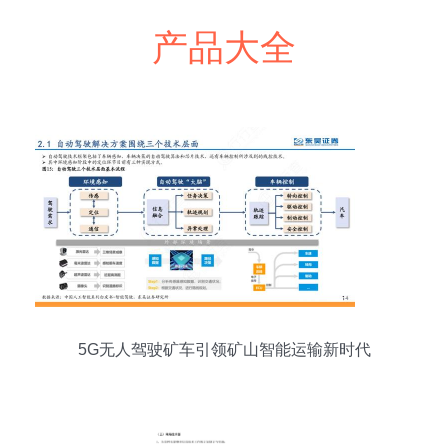
产品大全
5G无人驾驶矿车引领矿山智能运输新时代