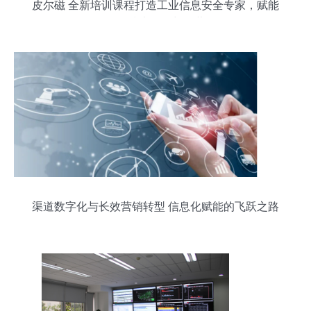
皮尔磁 全新培训课程打造工业信息安全专家，赋能
信息技术开发与运营
渠道数字化与长效营销转型 信息化赋能的飞跃之路