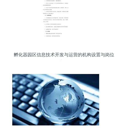
孵化器园区信息技术开发与运营的机构设置与岗位
职责解析