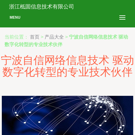
浙江柢固信息技术有限公司
MENU
当前位置：
首页
>
产品大全
>
宁波自信网络信息技术 驱动
数字化转型的专业技术伙伴
宁波自信网络信息技术 驱动
数字化转型的专业技术伙伴